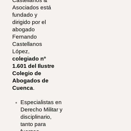
Castellanos &
Asociados está
fundado y
dirigido por el
abogado
Fernando
Castellanos
López,
colegiado nº
1.601 del Ilustre
Colegio de
Abogados de
Cuenca
.
Especialistas en
Derecho Militar y
disciplinario,
tanto para