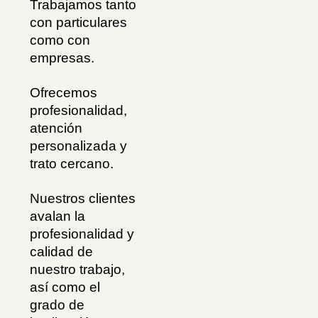
Trabajamos tanto
con particulares
como con
empresas.
Ofrecemos
profesionalidad,
atención
personalizada y
trato cercano.
Nuestros clientes
avalan la
profesionalidad y
calidad de
nuestro trabajo,
así como el
grado de