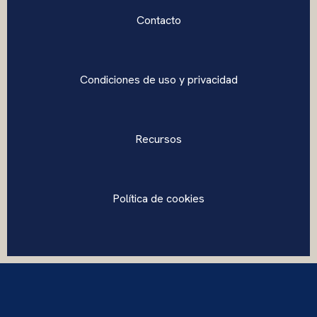
Contacto
Condiciones de uso y privacidad
Recursos
Política de cookies