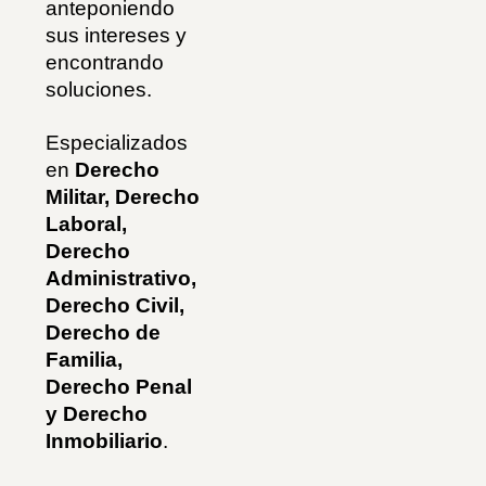
anteponiendo
sus intereses y
encontrando
soluciones.
Especializados
en
Derecho
Militar, Derecho
Laboral,
Derecho
Administrativo
,
Derecho Civil
,
Derecho de
Familia
,
Derecho Penal
y
Derecho
Inmobiliario
.