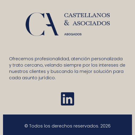
Ofrecemos profesionalidad, atención personalizada
y trato cercano, velando siempre por los intereses de
nuestros clientes y buscando la mejor solución para
cada asunto jurídico.
© Todos los derechos reservados. 2026