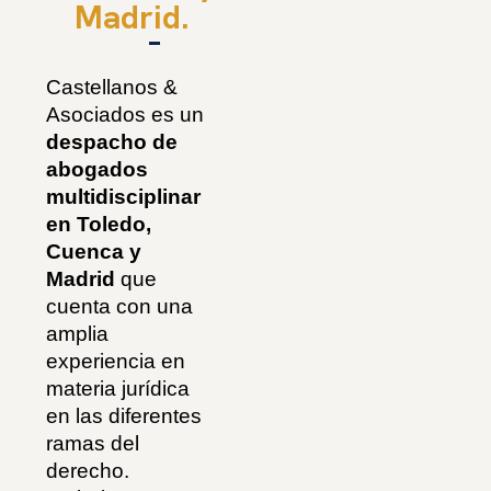
Madrid.
Castellanos &
Asociados es un
despacho de
abogados
multidisciplinar
en Toledo,
Cuenca y
Madrid
que
cuenta con una
amplia
experiencia en
materia jurídica
en las diferentes
ramas del
derecho.