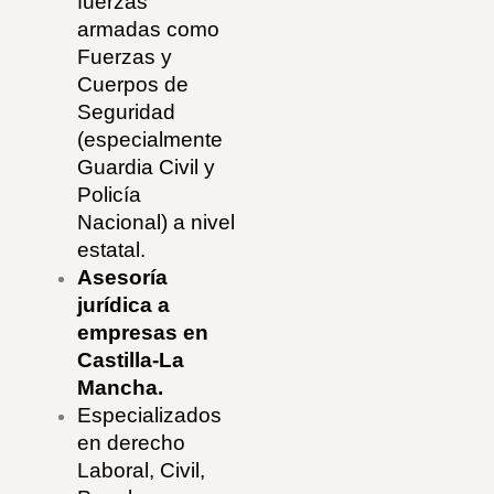
fuerzas
armadas como
Fuerzas y
Cuerpos de
Seguridad
(especialmente
Guardia Civil y
Policía
Nacional) a nivel
estatal.
Asesoría
jurídica a
empresas en
Castilla-La
Mancha.
Especializados
en derecho
Laboral, Civil,