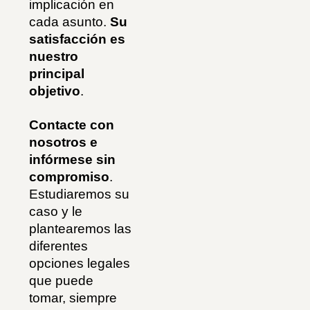
implicación en
cada asunto.
Su
satisfacción es
nuestro
principal
objetivo
.
Contacte con
nosotros e
infórmese sin
compromiso
.
Estudiaremos su
caso y le
plantearemos las
diferentes
opciones legales
que puede
tomar, siempre