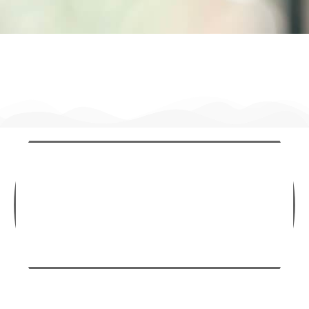
Derecho Laboral