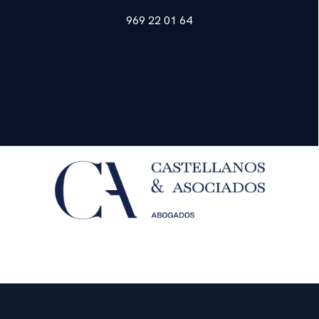
969 22 01 64