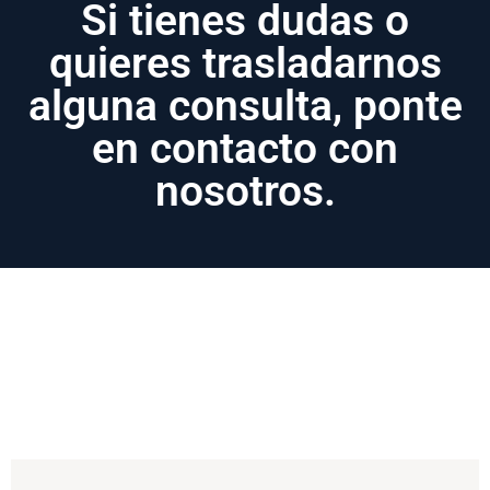
Si tienes dudas o
quieres trasladarnos
alguna consulta, ponte
en contacto con
nosotros.