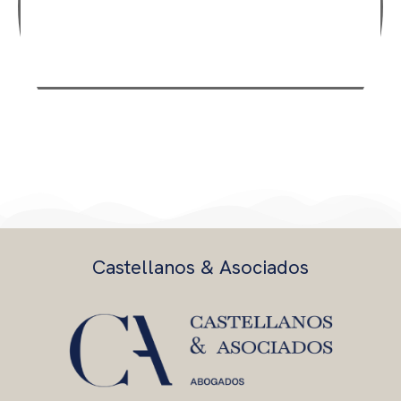
Derecho Mercantil
Castellanos & Asociados