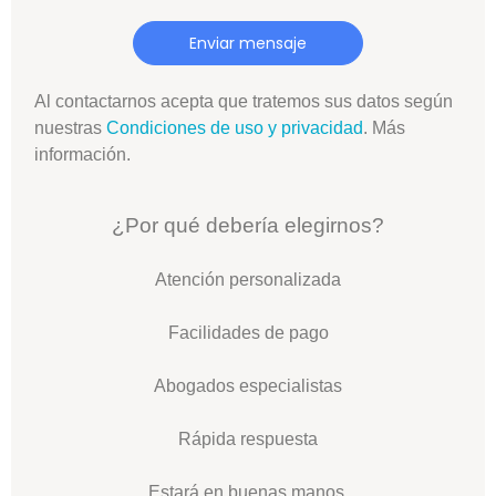
Enviar mensaje
Al contactarnos acepta que tratemos sus datos según
nuestras
Condiciones de uso y privacidad
.
Más
información.
¿Por qué debería elegirnos?
Atención personalizada
Facilidades de pago
Abogados especialistas
Rápida respuesta
Estará en buenas manos.