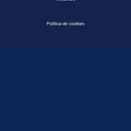
Política de cookies