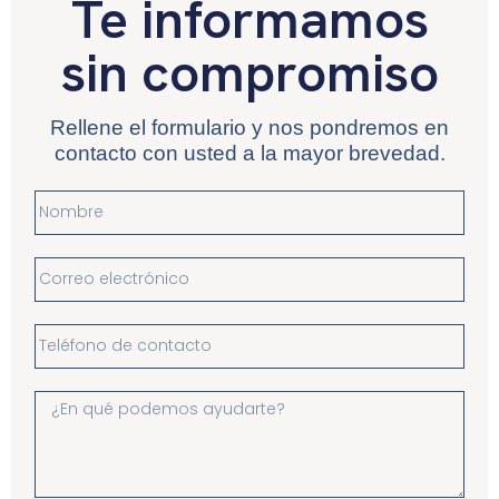
Te informamos
sin compromiso
Rellene el formulario y nos pondremos en
contacto con usted a la mayor brevedad.