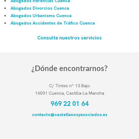
Abogados Herencias Cuenca
Abogados Divorcios Cuenca
Abogados Urbanismo Cuenca
Abogados Accidentes de Tráfico Cuenca
Consulte nuestros servicios
¿Dónde encontrarnos?
C/ Tintes nº 13 Bajo
16001 Cuenca, Castilla-La Mancha
969 22 01 64
contacto@castellanosyasociados.es