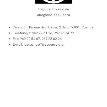
Logo del Colegio de
Abogados de Cuenca
Dirección: Parque del Huécar, 2 Bajo, 16001, Cuenca
Teléfono/s: 969 22 51 16, 969 23 74 72
Fax: 969 22 54 07, 969 23 62 24
E-mail: icacuenca@icacuenca.org