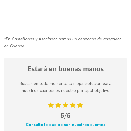
*En Castellanos y Asociados somos un despacho de abogados
en Cuenca
Estará en buenas manos
Buscar en todo momento la mejor solución para
nuestros clientes es nuestro principal objetivo
5/5
Consulte lo que opinan nuestros clientes