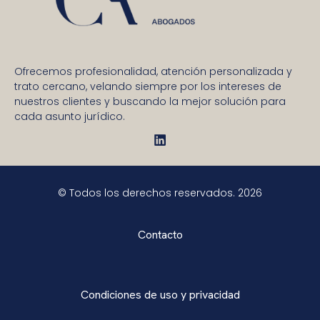
Ofrecemos profesionalidad, atención personalizada y
trato cercano, velando siempre por los intereses de
nuestros clientes y buscando la mejor solución para
cada asunto jurídico.
© Todos los derechos reservados. 2026
Contacto
Condiciones de uso y privacidad