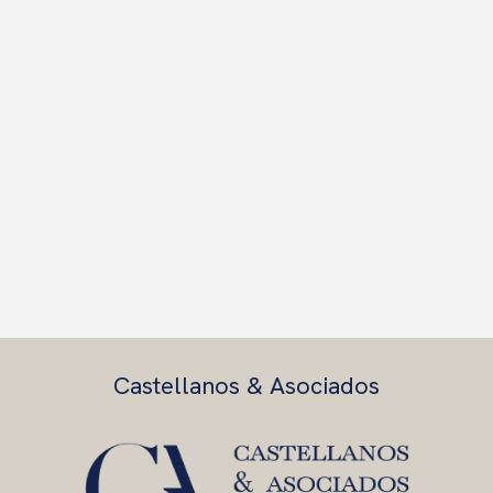
Castellanos & Asociados