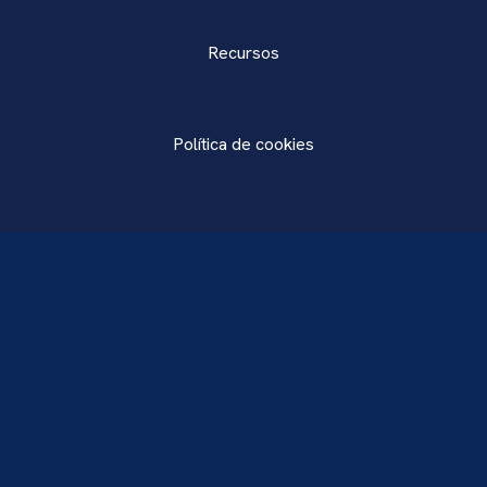
Recursos
Política de cookies