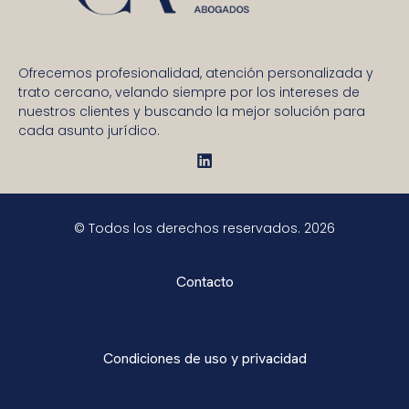
Ofrecemos profesionalidad, atención personalizada y
trato cercano, velando siempre por los intereses de
nuestros clientes y buscando la mejor solución para
cada asunto jurídico.
© Todos los derechos reservados. 2026
Contacto
Condiciones de uso y privacidad