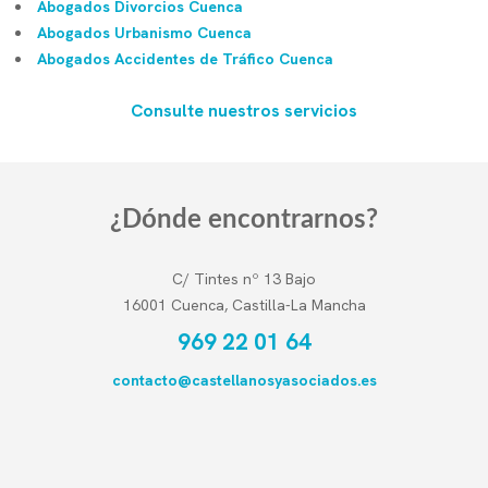
Abogados Divorcios Cuenca
Abogados Urbanismo Cuenca
Abogados Accidentes de Tráfico Cuenca
Consulte nuestros servicios
¿Dónde encontrarnos?
C/ Tintes nº 13 Bajo
16001 Cuenca, Castilla-La Mancha
969 22 01 64
contacto@castellanosyasociados.es