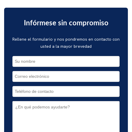
Infórmese sin compromiso
Rellene el formulario y nos pondremos en contacto con
usted a la mayor brevedad