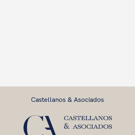
Castellanos & Asociados