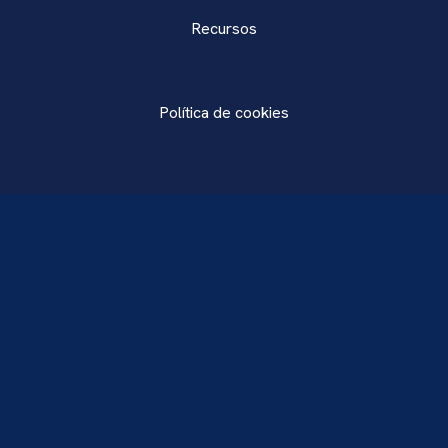
Recursos
Política de cookies