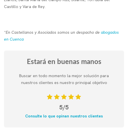
Castillo y Vara de Rey.
*En Castellanos y Asociados somos un despacho de
abogados
en Cuenca
Estará en buenas manos
Buscar en todo momento la mejor solución para
nuestros clientes es nuestro principal objetivo
5/5
Consulte lo que opinan nuestros clientes