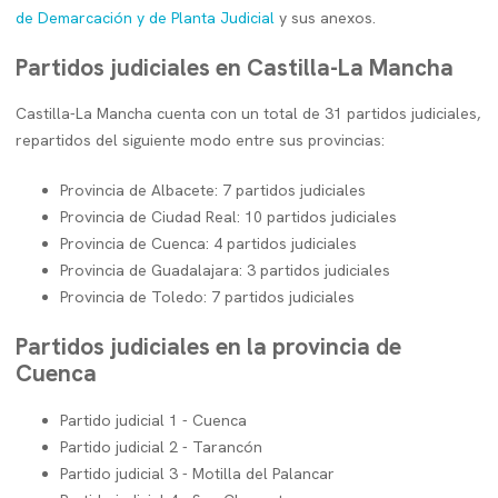
de Demarcación y de Planta Judicial
y sus anexos.
Partidos judiciales en Castilla-La Mancha
Castilla-La Mancha cuenta con un total de 31 partidos judiciales,
repartidos del siguiente modo entre sus provincias:
Provincia de Albacete: 7 partidos judiciales
Provincia de Ciudad Real: 10 partidos judiciales
Provincia de Cuenca: 4 partidos judiciales
Provincia de Guadalajara: 3 partidos judiciales
Provincia de Toledo: 7 partidos judiciales
Partidos judiciales en la provincia de
Cuenca
Partido judicial 1 - Cuenca
Partido judicial 2 - Tarancón
Partido judicial 3 - Motilla del Palancar