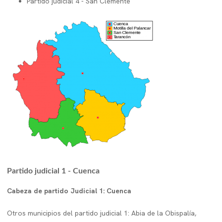
Partido judicial 4 - San Clemente
Partido judicial 1 - Cuenca
Cabeza de partido Judicial 1: Cuenca
Otros municipios del partido judicial 1: Abia de la Obispalía,