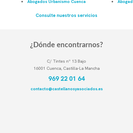
Abogados Urbanismo Cuenca
Abogado
Consulte nuestros servicios
¿Dónde encontrarnos?
C/ Tintes nº 13 Bajo
16001 Cuenca, Castilla-La Mancha
969 22 01 64
contacto@castellanosyasociados.es