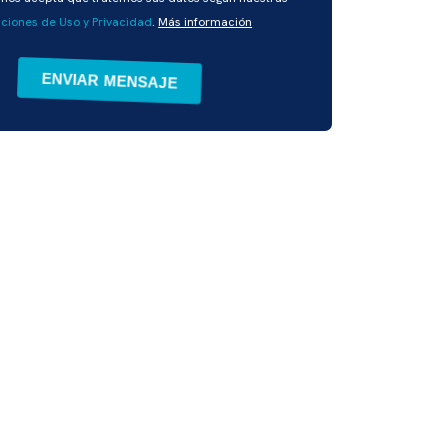
ciones de Uso y Privacidad
.
Más información