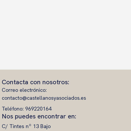
Contacta con nosotros:
Correo electrónico:
contacto@castellanosyasociados.es
Teléfono: 969220164
Nos puedes encontrar en:
C/ Tintes nº 13 Bajo