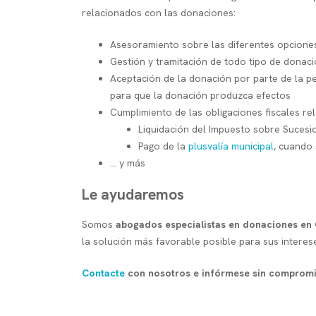
relacionados con las donaciones:
Asesoramiento sobre las diferentes opciones 
Gestión y tramitación de todo tipo de donac
Aceptación de la donación por parte de la pe
para que la donación produzca efectos
Cumplimiento de las obligaciones fiscales re
Liquidación del Impuesto sobre Suces
Pago de la
plusvalía municipal
, cuando 
... y más
Le ayudaremos
Somos
abogados especialistas en donaciones en
la solución más favorable posible para sus interes
Contacte
con nosotros e infórmese sin compromi