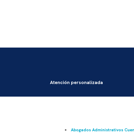
Atención personalizada
Abogados Administrativos Cue