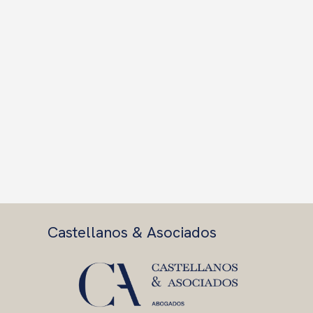
Castellanos & Asociados