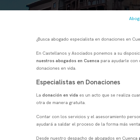
Abog
¿Busca abogado especialista en donaciones en Cu
En Castellanos y Asociados ponemos a su disposic
nuestros abogados en Cuenca
para ayudarle con c
donaciones en vida.
Especialistas en Donaciones
La
donación en vida
es un acto que se realiza cua
otra de manera gratuita.
Contar con los servicios y el asesoramiento pers
ayudará a saldar el proceso de la forma más venta
Desde nuestro despacho de abogados en Cuenca
p