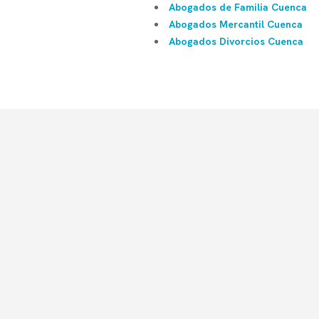
Abogados de Familia Cuenca
Abogados Mercantil Cuenca
Abogados Divorcios Cuenca