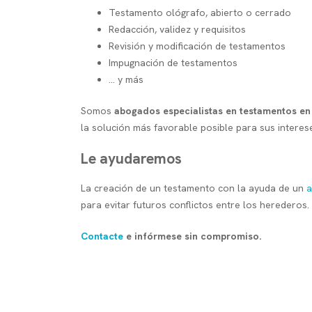
Testamento ológrafo, abierto o cerrado
Redacción, validez y requisitos
Revisión y modificación de testamentos
Impugnación de testamentos
... y más
Somos
abogados especialistas en testamentos e
la solución más favorable posible para sus interes
Le ayudaremos
La creación de un testamento con la ayuda de un
a
para evitar futuros conflictos entre los herederos.
Contacte
e infórmese sin compromiso.