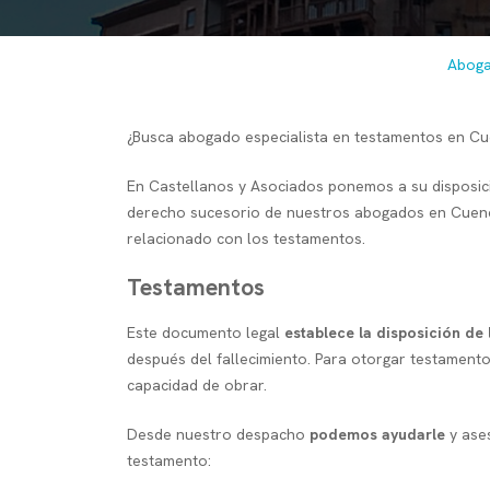
Aboga
¿Busca abogado especialista en testamentos en C
En Castellanos y Asociados ponemos a su disposic
derecho sucesorio de nuestros abogados en Cuenc
relacionado con los testamentos.
Testamentos
Este documento legal
establece la disposición de 
después del fallecimiento. Para otorgar testament
capacidad de obrar.
Desde nuestro despacho
podemos ayudarle
y ases
testamento: