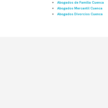
Abogados de Familia Cuenca
Abogados Mercantil Cuenca
Abogados Divorcios Cuenca