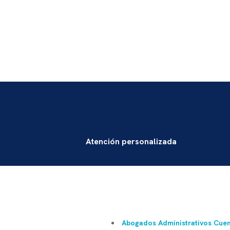
Atención personalizada
Abogados Administrativos Cue