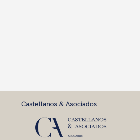
Castellanos & Asociados