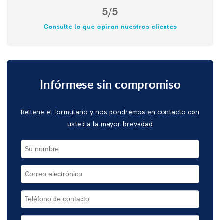
5/5
Consulte lo que opinan nuestros clientes
Infórmese sin compromiso
Rellene el formulario y nos pondremos en contacto con
usted a la mayor brevedad