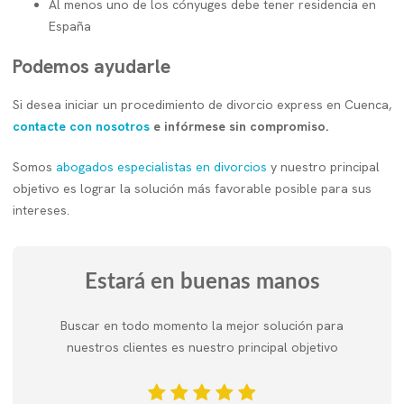
Al menos uno de los cónyuges debe tener residencia en
España
Podemos ayudarle
Si desea iniciar un procedimiento de divorcio express en Cuenca,
contacte con nosotros
e infórmese sin compromiso.
Somos
abogados especialistas en divorcios
y nuestro principal
objetivo es lograr la solución más favorable posible para sus
intereses.
Estará en buenas manos
Buscar en todo momento la mejor solución para
nuestros clientes es nuestro principal objetivo