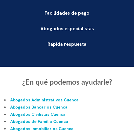
Facilidades de pago
Abogados especialistas
Rápida respuesta
¿En qué podemos ayudarle?
Abogados Administrativos Cuenca
Abogados Bancarios Cuenca
Abogados Civilistas Cuenca
Abogados de Familia Cuenca
Abogados Inmobiliarios Cuenca