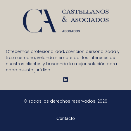
Ofrecemos profesionalidad, atención personalizada y
trato cercano, velando siempre por los intereses de
nuestros clientes y buscando la mejor solución para
cada asunto jurídico.
© Todos los derechos reservados. 2026
Contacto