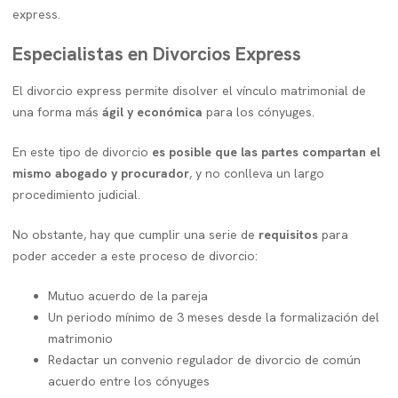
express.
Especialistas en Divorcios Express
El divorcio express permite disolver el vínculo matrimonial de
una forma más
ágil y económica
para los cónyuges.
En este tipo de divorcio
es posible que las partes compartan el
mismo abogado y procurador
, y no conlleva un largo
procedimiento judicial.
No obstante, hay que cumplir una serie de
requisitos
para
poder acceder a este proceso de divorcio:
Mutuo acuerdo de la pareja
Un periodo mínimo de 3 meses desde la formalización del
matrimonio
Redactar un convenio regulador de divorcio de común
acuerdo entre los cónyuges