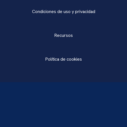
Condiciones de uso y privacidad
Recursos
Política de cookies