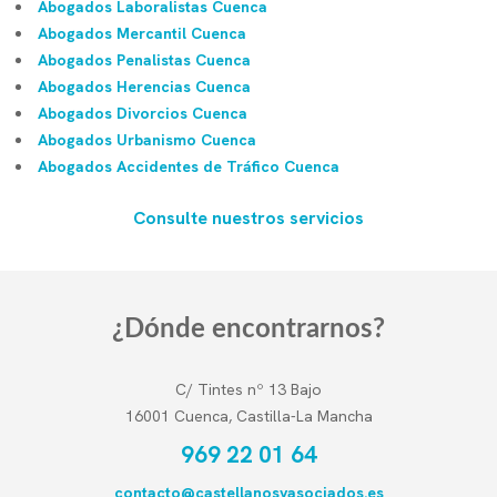
Abogados Laboralistas Cuenca
Abogados Mercantil Cuenca
Abogados Penalistas Cuenca
Abogados Herencias Cuenca
Abogados Divorcios Cuenca
Abogados Urbanismo Cuenca
Abogados Accidentes de Tráfico Cuenca
Consulte nuestros servicios
¿Dónde encontrarnos?
C/ Tintes nº 13 Bajo
16001 Cuenca, Castilla-La Mancha
969 22 01 64
contacto@castellanosyasociados.es