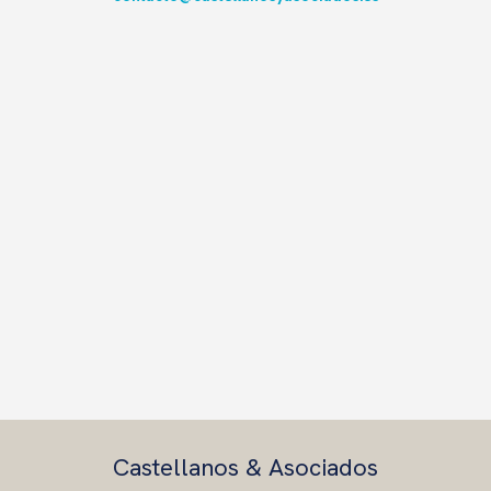
Castellanos & Asociados