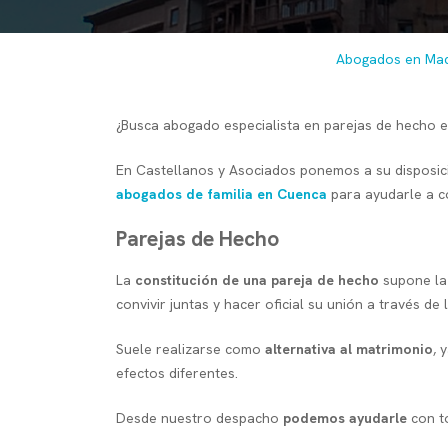
Abogados en Mad
¿Busca abogado especialista en parejas de hecho
En Castellanos y Asociados ponemos a su disposici
abogados de familia en Cuenca
para ayudarle a co
Parejas de Hecho
La
constitución de una pareja de hecho
supone la 
convivir juntas y hacer oficial su unión a través de 
Suele realizarse como
alternativa al matrimonio
, 
efectos diferentes.
Desde nuestro despacho
podemos ayudarle
con t