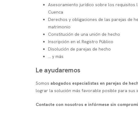
Asesoramiento jurídico sobre los requisitos
Cuenca
Derechos y obligaciones de las parejas de 
matrimonio
Constitución de una unión de hecho
Inscripción en el Registro Público
Disolución de parejas de hecho
... y más
Le ayudaremos
Somos
abogados especialistas en parejas de hec
lograr la solución más favorable posible para sus i
Contacte con nosotros e infórmese sin comprom