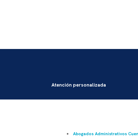
Atención personalizada
Abogados Administrativos Cue