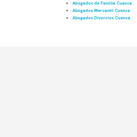
Abogados de Familia Cuenca
Abogados Mercantil Cuenca
Abogados Divorcios Cuenca