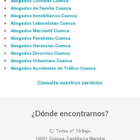
Abogados Civilistas Cuenca
Abogados de Familia Cuenca
Abogados Inmobiliarios Cuenca
Abogados Laboralistas Cuenca
Abogados Mercantil Cuenca
Abogados Penalistas Cuenca
Abogados Herencias Cuenca
Abogados Divorcios Cuenca
Abogados Urbanismo Cuenca
Abogados Accidentes de Tráfico Cuenca
Consulte nuestros servicios
¿Dónde encontrarnos?
C/ Tintes nº 13 Bajo
16001 Cuenca, Castilla-La Mancha