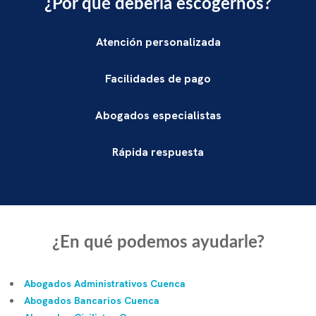
¿Por qué debería escogernos?
Atención personalizada
Facilidades de pago
Abogados especialistas
Rápida respuesta
¿En qué podemos ayudarle?
Abogados Administrativos Cuenca
Abogados Bancarios Cuenca