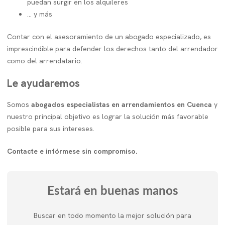
puedan surgir en los alquileres
... y más
Contar con el asesoramiento de un abogado especializado, es
imprescindible para defender los derechos tanto del arrendador
como del arrendatario.
Le ayudaremos
Somos
abogados especialistas en arrendamientos en Cuenca
y
nuestro principal objetivo es lograr la solución más favorable
posible para sus intereses.
Contacte e infórmese sin compromiso.
Estará en buenas manos
Buscar en todo momento la mejor solución para