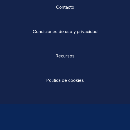
Contacto
Condiciones de uso y privacidad
Recursos
Política de cookies