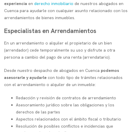
experiencia
en
derecho inmobiliario
de nuestros abogados en
Cuenca para ayudarle con cualquier asunto relacionado con los
arrendamientos de bienes inmuebles.
Especialistas en Arrendamientos
En un arrendamiento o alquiler el propietario de un bien
(arrendador) cede temporalmente su uso y disfrute a otra
persona a cambio del pago de una renta (arrendatario).
Desde nuestro despacho de abogados en Cuenca
podemos
asesorarle y ayudarle
con todo tipo de trámites relacionados
con el arrendamiento o alquiler de un inmueble:
Redacción y revisión de contratos de arrendamiento
Asesoramiento jurídico sobre las obligaciones y los
derechos de las partes
Aspectos relacionados con el ámbito fiscal o tributario
Resolución de posibles conflictos e incidencias que