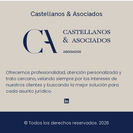
Castellanos & Asociados
Ofrecemos profesionalidad, atención personalizada y
trato cercano, velando siempre por los intereses de
nuestros clientes y buscando la mejor solución para
cada asunto jurídico.
© Todos los derechos reservados. 2026