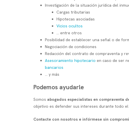
Investigación de la situación jurídica del inmu
Cargas tributarias
Hipotecas asociadas
Vicios ocultos
... entre otros
Posibilidad de establecer una señal o de for
Negociación de condiciones
Redacción del contrato de compraventa y re
Asesoramiento hipotecario
en caso de ser ne
bancarios
... y más
Podemos ayudarle
Somos
abogados especialistas en compraventa d
objetivo es defender sus intereses durante todo el
Contacte con nosotros e infórmese sin comprom