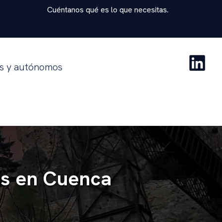
Cuéntanos qué es lo que necesitas.
as y autónomos
s en Cuenca