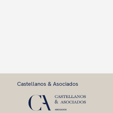
Castellanos & Asociados