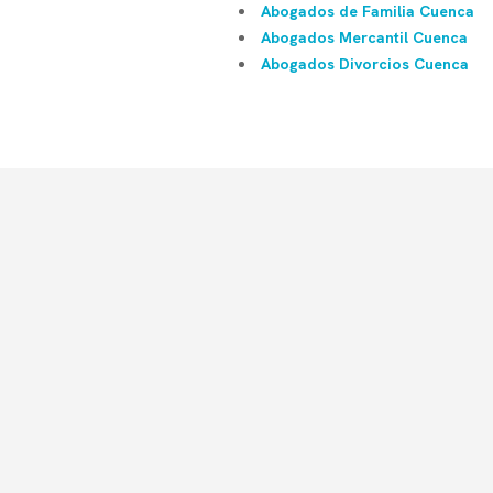
Abogados de Familia Cuenca
Abogados Mercantil Cuenca
Abogados Divorcios Cuenca