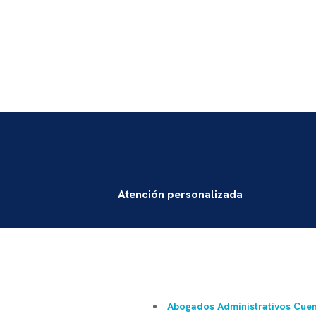
Atención personalizada
Abogados Administrativos Cue