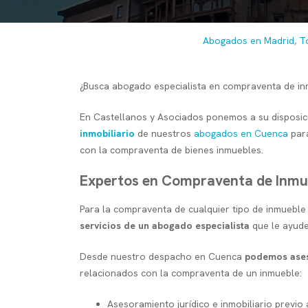
Abogados en Madrid, T
¿Busca abogado especialista en compraventa de i
En Castellanos y Asociados ponemos a su disposic
inmobiliario
de nuestros
abogados en Cuenca
para
con la compraventa de bienes inmuebles.
Expertos en Compraventa de Inmu
Para la compraventa de cualquier tipo de inmueble 
servicios de un abogado especialista
que le ayude
Desde nuestro despacho en Cuenca
podemos ases
relacionados con la compraventa de un inmueble:
Asesoramiento jurídico e inmobiliario previo