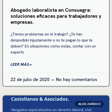
Abogado laboralista en Consuegra:
soluciones eficaces para trabajadores y
empresas.
¿Tienes problemas en el trabajo? ¿Te han
despedido injustamente o no te pagan lo que te
deben? En situaciones como estas, contar con un
experto
LEER MÁS »
22 de julio de 2025
No hay comentarios
BLOG JURÍDICO