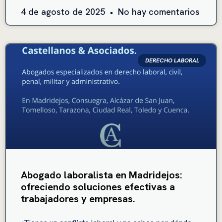
4 de agosto de 2025
No hay comentarios
DERECHO LABORAL
Abogado laboralista en Madridejos:
ofreciendo soluciones efectivas a
trabajadores y empresas.