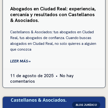
Abogados en Ciudad Real: experiencia,
cercanía y resultados con Castellanos
& Asociados.
Castellanos & Asociados: tus abogados en Ciudad
Real, tus abogados de confianza. Cuando buscas
abogados en Ciudad Real, no solo quieres a alguien
que conozca
LEER MÁS »
11 de agosto de 2025
No hay
comentarios
BLOG JURÍDICO