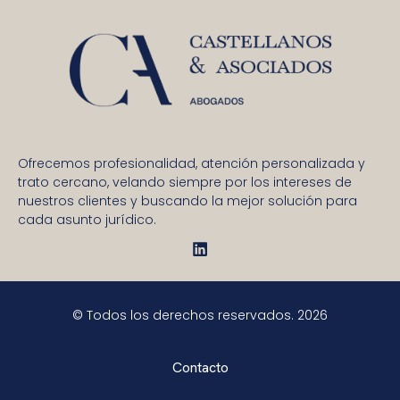
Ofrecemos profesionalidad, atención personalizada y
trato cercano, velando siempre por los intereses de
nuestros clientes y buscando la mejor solución para
cada asunto jurídico.
© Todos los derechos reservados. 2026
Contacto