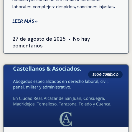
laborales complejos: despidos, sanciones injustas,
LEER MÁS »
27 de agosto de 2025
No hay
comentarios
BLOG JURÍDICO