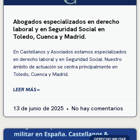
Abogados especializados en derecho
laboral y en Seguridad Social en
Toledo, Cuenca y Madrid.
En Castellanos y Asociados estamos especializados
en derecho laboral y en Seguridad Social. Nuestro
ámbito de actuación se centra principalmente en
Toledo, Cuenca y Madrid.
LEER MÁS »
13 de junio de 2025
No hay comentarios
DERECHO MILITAR