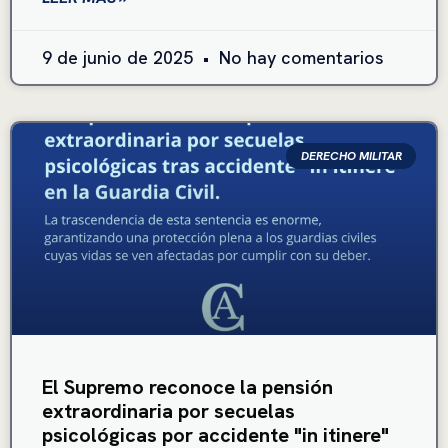
9 de junio de 2025
No hay comentarios
DERECHO MILITAR
El Supremo reconoce la pensión
extraordinaria por secuelas
psicológicas por accidente "in itinere"