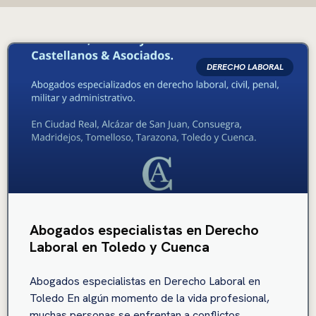
DERECHO LABORAL
Abogados especialistas en Derecho
Laboral en Toledo y Cuenca
Abogados especialistas en Derecho Laboral en
Toledo En algún momento de la vida profesional,
muchas personas se enfrentan a conflictos