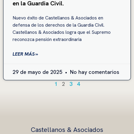
en la Guardia Civil.
Nuevo éxito de Castellanos & Asociados en
defensa de los derechos de la Guardia Civil.
Castellanos & Asociados logra que el Supremo
reconozca pensión extraordinaria
LEER MÁS »
29 de mayo de 2025
No hay comentarios
1
2
3
4
Castellanos & Asociados