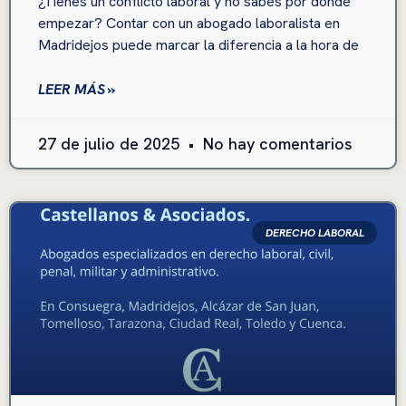
¿Tienes un conflicto laboral y no sabes por dónde
empezar? Contar con un abogado laboralista en
Madridejos puede marcar la diferencia a la hora de
LEER MÁS »
27 de julio de 2025
No hay comentarios
DERECHO LABORAL