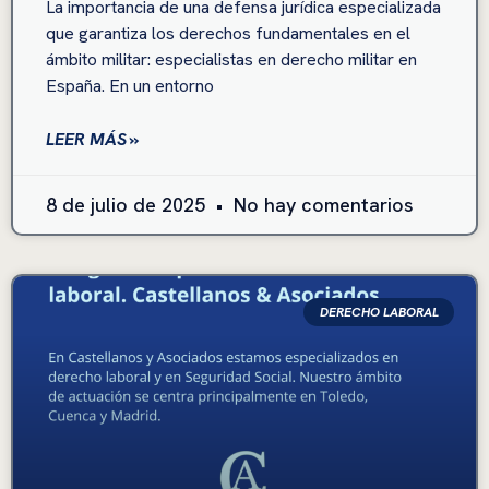
La importancia de una defensa jurídica especializada
que garantiza los derechos fundamentales en el
ámbito militar: especialistas en derecho militar en
España. En un entorno
LEER MÁS »
8 de julio de 2025
No hay comentarios
DERECHO LABORAL