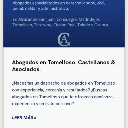
Abogados en Tomelloso. Castellanos &
Asociados.
¿Necesitas un despacho de abogados en Tomelloso
con experiencia, cercanía y resultados? ¿Buscas
abogados en Tomelloso que te ofrezcan confianza,
experiencia y un trato cercano?
LEER MÁS »