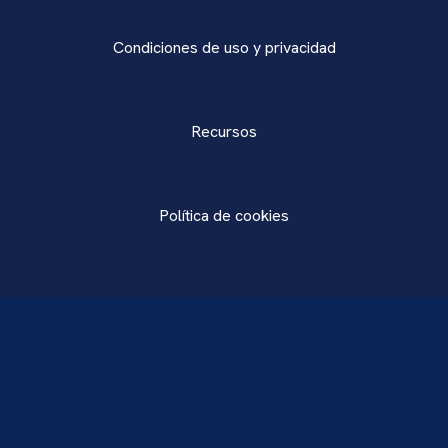
Condiciones de uso y privacidad
Recursos
Política de cookies