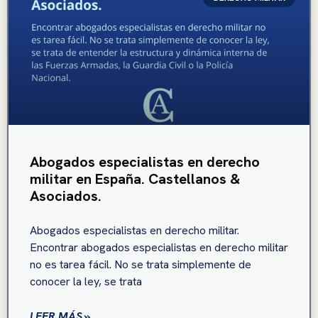
Abogados especialistas en derecho
militar en España. Castellanos &
Asociados.
Abogados especialistas en derecho militar.
Encontrar abogados especialistas en derecho militar
no es tarea fácil. No se trata simplemente de
conocer la ley, se trata
LEER MÁS »