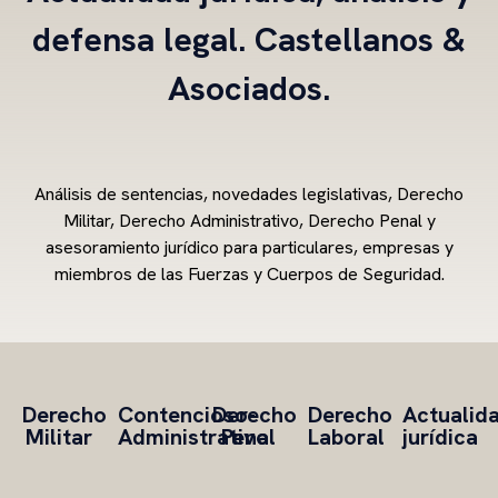
defensa legal. Castellanos &
Asociados.
Análisis de sentencias, novedades legislativas, Derecho
Militar, Derecho Administrativo, Derecho Penal y
asesoramiento jurídico para particulares, empresas y
miembros de las Fuerzas y Cuerpos de Seguridad.
Derecho
Contencioso-
Derecho
Derecho
Actualid
Militar
Administrativo
Penal
Laboral
jurídica