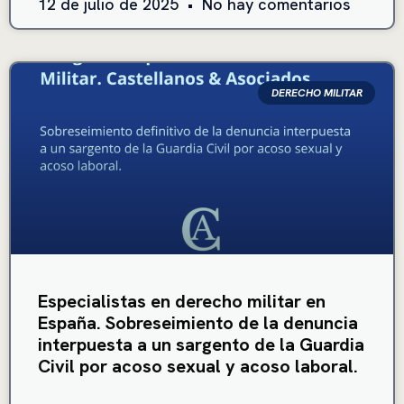
12 de julio de 2025
No hay comentarios
DERECHO MILITAR
Especialistas en derecho militar en
España. Sobreseimiento de la denuncia
interpuesta a un sargento de la Guardia
Civil por acoso sexual y acoso laboral.