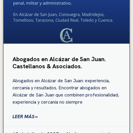
Abogados en Alcázar de San Juan.
Castellanos & Asociados.
Abogados en Alcázar de San Juan: experiencia,
cercanía y resultados. Encontrar abogados en
Alcázar de San Juan que combinen profesionalidad,
experiencia y cercanía no siempre
LEER MÁS »