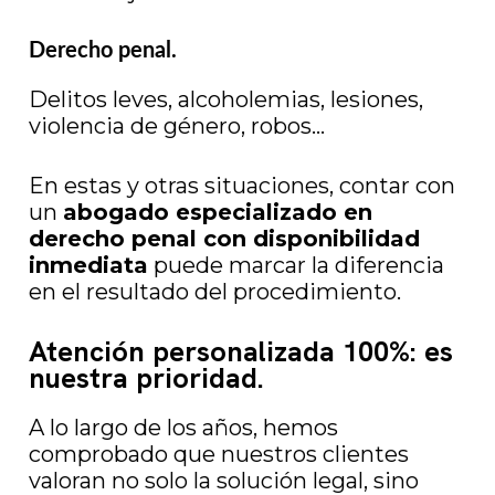
Derecho penal.
Delitos leves, alcoholemias, lesiones,
violencia de género, robos…
En estas y otras situaciones, contar con
un
abogado especializado en
derecho penal con disponibilidad
inmediata
puede marcar la diferencia
en el resultado del procedimiento.
Atención personalizada 100%: es
nuestra prioridad.
A lo largo de los años, hemos
comprobado que nuestros clientes
valoran no solo la solución legal, sino