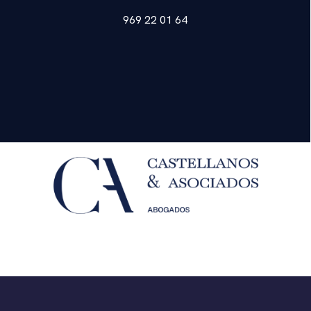
969 22 01 64