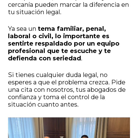
cercanía pueden marcar la diferencia en
tu situación legal.
Ya sea un
tema familiar, penal,
laboral o civil, lo importante es
sentirte respaldado por un equipo
profesional que te escuche y te
defienda con seriedad
.
Si tienes cualquier duda legal, no
esperes a que el problema crezca. Pide
una cita con nosotros, tus abogados de
confianza y toma el control de la
situación cuanto antes.