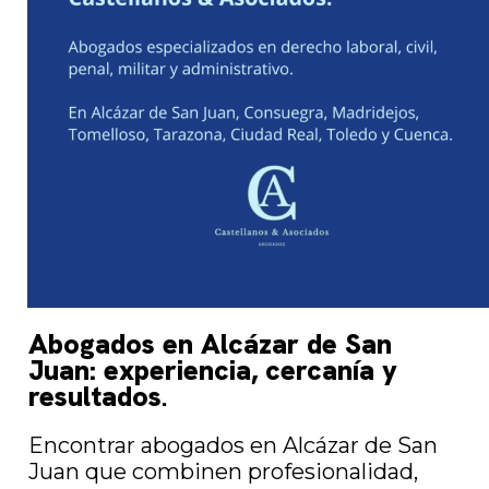
Abogados en Alcázar de San
Juan: experiencia, cercanía y
resultados
.
Encontrar abogados en Alcázar de San
Juan que combinen profesionalidad,