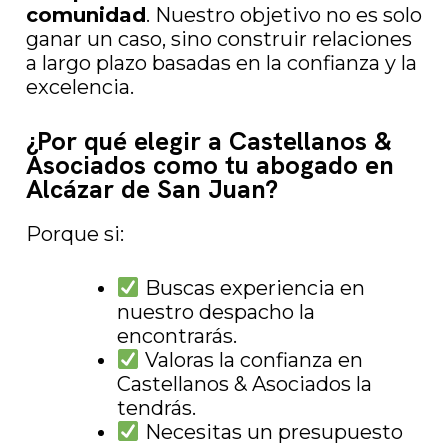
comunidad
. Nuestro objetivo no es solo
ganar un caso, sino construir relaciones
a largo plazo basadas en la confianza y la
excelencia.
¿Por qué elegir a Castellanos &
Asociados como tu abogado en
Alcázar de San Juan?
Porque si:
Buscas experiencia en
nuestro despacho la
encontrarás.
Valoras la confianza en
Castellanos & Asociados la
tendrás.
Necesitas un presupuesto