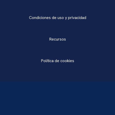
Condiciones de uso y privacidad
Recursos
Política de cookies