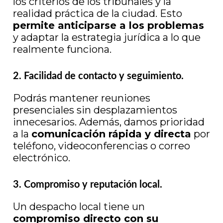
los criterios de los tribunales y la
realidad práctica de la ciudad. Esto
permite anticiparse a los problemas
y adaptar la estrategia jurídica a lo que
realmente funciona.
2. Facilidad de contacto y seguimiento.
Podrás mantener reuniones
presenciales sin desplazamientos
innecesarios. Además, damos prioridad
a la
comunicación rápida y directa
por
teléfono, videoconferencias o correo
electrónico.
3. Compromiso y reputación local.
Un despacho local tiene un
compromiso directo con su