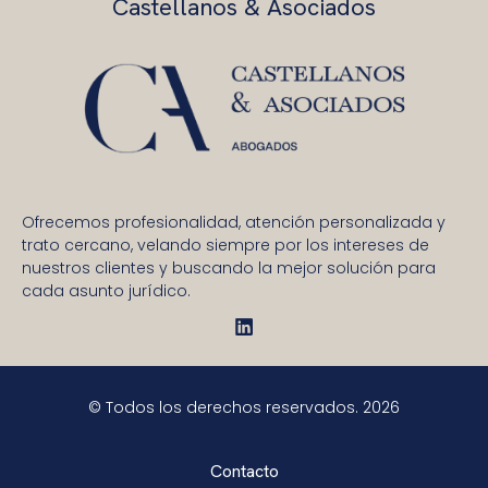
Castellanos & Asociados
Ofrecemos profesionalidad, atención personalizada y
trato cercano, velando siempre por los intereses de
nuestros clientes y buscando la mejor solución para
cada asunto jurídico.
© Todos los derechos reservados. 2026
Contacto