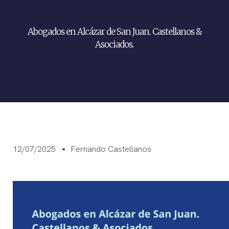
Abogados en Alcázar de San Juan. Castellanos &
Asociados.
12/07/2025
Fernando Castellanos