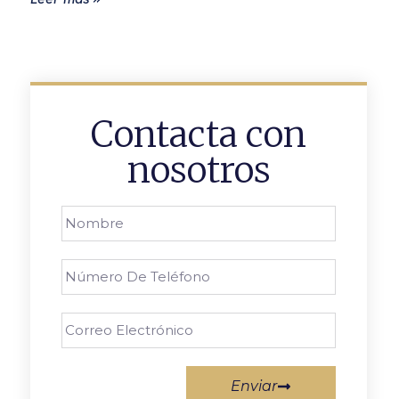
Contacta con
nosotros
Enviar