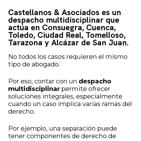
Castellanos & Asociados es un
despacho multidisciplinar que
actúa en Consuegra, Cuenca,
Toledo, Ciudad Real, Tomelloso,
Tarazona y Alcázar de San Juan.
No todos los casos requieren el mismo
tipo de abogado.
Por eso, contar con un
despacho
multidisciplinar
permite ofrecer
soluciones integrales, especialmente
cuando un caso implica varias ramas del
derecho.
Por ejemplo, una separación puede
tener componentes de derecho de