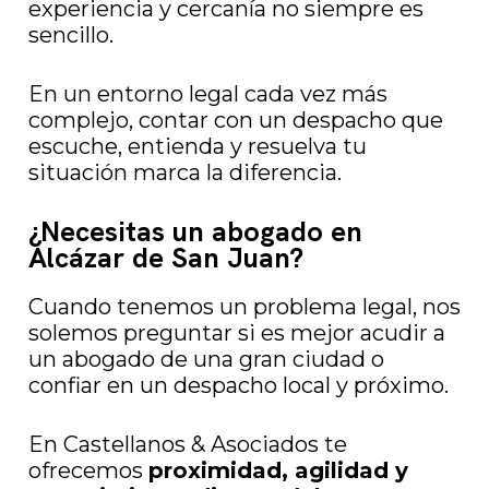
experiencia y cercanía no siempre es
sencillo.
En un entorno legal cada vez más
complejo, contar con un despacho que
escuche, entienda y resuelva tu
situación marca la diferencia.
¿Necesitas un abogado en
Alcázar de San Juan?
Cuando tenemos un problema legal, nos
solemos preguntar si es mejor acudir a
un abogado de una gran ciudad o
confiar en un despacho local y próximo.
En Castellanos & Asociados te
ofrecemos
proximidad, agilidad y