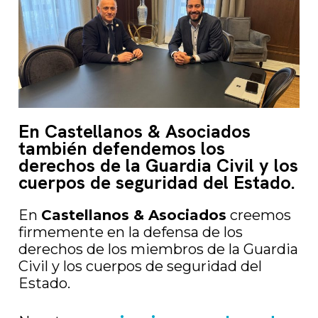
En Castellanos & Asociados
también defendemos los
derechos de la Guardia Civil y los
cuerpos de seguridad del Estado.
En
Castellanos & Asociados
creemos
firmemente en la defensa de los
derechos de los miembros de la Guardia
Civil y los cuerpos de seguridad del
Estado.