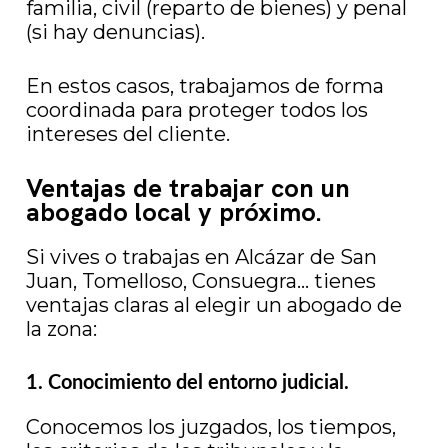
familia, civil (reparto de bienes) y penal
(si hay denuncias).
En estos casos, trabajamos de forma
coordinada para proteger todos los
intereses del cliente.
Ventajas de trabajar con un
abogado local y próximo.
Si vives o trabajas en Alcázar de San
Juan, Tomelloso, Consuegra... tienes
ventajas claras al elegir un abogado de
la zona:
1. Conocimiento del entorno judicial.
Conocemos los juzgados, los tiempos,