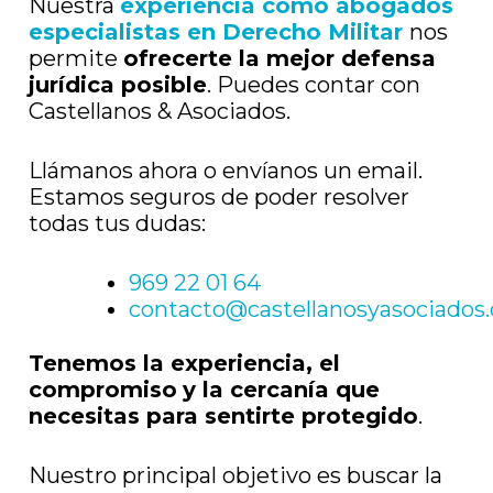
Nuestra
experiencia como abogados
especialistas en Derecho Militar
nos
permite
ofrecerte la mejor defensa
jurídica posible
. Puedes contar con
Castellanos & Asociados.
Llámanos ahora o envíanos un email.
Estamos seguros de poder resolver
todas tus dudas:
969 22 01 64
contacto@castellanosyasociados
Tenemos la experiencia, el
compromiso
y la cercanía que
necesitas para sentirte protegido
.
Nuestro principal objetivo es buscar la