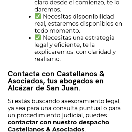
claro desde el comienzo, te lo
daremos.
Necesitas disponibilidad
real, estaremos disponibles en
todo momento.
Necesitas una estrategia
legal y eficiente, te la
explicaremos, con claridad y
realismo.
Contacta con Castellanos &
Asociados, tus abogados en
Alcázar de San Juan.
Si estás buscando asesoramiento legal,
ya sea para una consulta puntual o para
un procedimiento judicial, puedes
contactar con nuestro despacho
Castellanos & Asociados
.