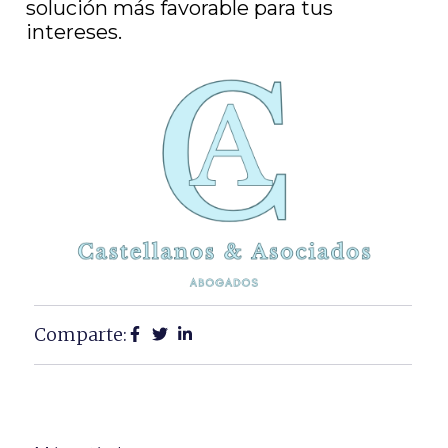
solución más favorable para tus
intereses.
Comparte: