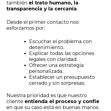
también
el trato humano, la
transparencia y la cercanía
.
Desde el primer contacto nos
esforzamos por:
Escuchar el problema con
detenimiento.
Explicar todas las opciones
legales con claridad.
Ofrecer una estrategia
personalizada.
Establecer un presupuesto
cerrado y sin sorpresas.
Nuestra prioridad es que nuestro
cliente
entienda el proceso y confíe
en que su caso está en buenas manos.