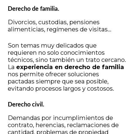
Derecho de familia.
Divorcios, custodias, pensiones
alimenticias, regímenes de visitas…
Son temas muy delicados que
requieren no solo conocimientos
técnicos, sino también un trato cercano.
La
experiencia en derecho de familia
nos permite ofrecer soluciones
pactadas siempre que sea posible,
evitando procesos largos y costosos.
Derecho civil.
Demandas por incumplimientos de
contrato, herencias, reclamaciones de
cantidad, problemas de propiedad