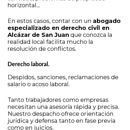
horizontal…
En estos casos, contar con un
abogado
especializado en derecho civil en
Alcázar de San Juan
que conozca la
realidad local facilita mucho la
resolución de conflictos.
Derecho laboral.
Despidos, sanciones, reclamaciones de
salario o acoso laboral.
Tanto trabajadores como empresas
necesitan una asesoría rápida y precisa.
Nuestro despacho ofrece orientación
jurídica y defensa tanto en fase previa
como en juicios.