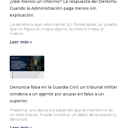
¿Vale menos un interino? La respuesta del Derecho.
Cuando la Administración paga menos sin
explicación.
La secretaria que valía menos. En Torrescabras, un pueblo
que no figura en mapa alguno, la misma mesa, el
mismo
Leer más »
Denuncia falsa en la Guardia Civil: un tribunal militar
condena a un agente por acusar en falso a un
superior.
Presentar una denuncia sabiendo que es mentira no es
un acto inocuo. Puede constituir un delito de acusación y
denuncia
Leer más »