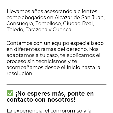
Llevamos años asesorando a clientes
como abogados en Alcázar de San Juan,
Consuegra, Tomelloso, Ciudad Real,
Toledo, Tarazona y Cuenca.
Contamos con un equipo especializado
en diferentes ramas del derecho. Nos
adaptamos a tu caso, te explicamos el
proceso sin tecnicismos y te
acompañamos desde el inicio hasta la
resolución.
¡No esperes más, ponte en
contacto con nosotros!
La experiencia, el compromiso y la