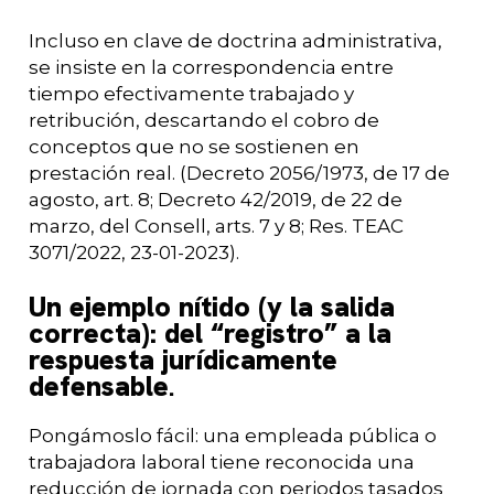
Incluso en clave de doctrina administrativa,
se insiste en la correspondencia entre
tiempo efectivamente trabajado y
retribución, descartando el cobro de
conceptos que no se sostienen en
prestación real. (Decreto 2056/1973, de 17 de
agosto, art. 8; Decreto 42/2019, de 22 de
marzo, del Consell, arts. 7 y 8; Res. TEAC
3071/2022, 23-01-2023).
Un ejemplo nítido (y la salida
correcta): del “registro” a la
respuesta jurídicamente
defensable
.
Pongámoslo fácil: una empleada pública o
trabajadora laboral tiene reconocida una
reducción de jornada con periodos tasados