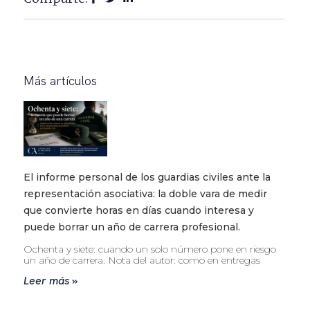
Más artículos
El informe personal de los guardias civiles ante la
representación asociativa: la doble vara de medir
que convierte horas en días cuando interesa y
puede borrar un año de carrera profesional.
Ochenta y siete: cuando un solo número pone en riesgo
un año de carrera. Nota del autor: como en entregas
Leer más »