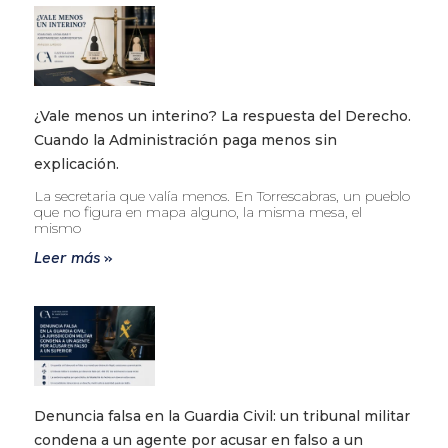
¿Vale menos un interino? La respuesta del Derecho.
Cuando la Administración paga menos sin
explicación.
La secretaria que valía menos. En Torrescabras, un pueblo
que no figura en mapa alguno, la misma mesa, el
mismo
Leer más »
Denuncia falsa en la Guardia Civil: un tribunal militar
condena a un agente por acusar en falso a un