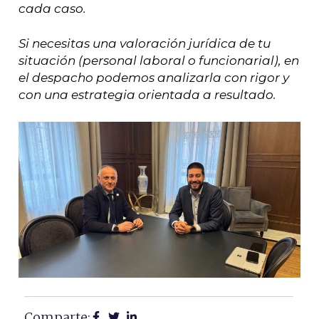
cada caso.
Si necesitas una valoración jurídica de tu
situación (personal laboral o funcionarial), en
el despacho podemos analizarla con rigor y
con una estrategia orientada a resultado.
Comparte: