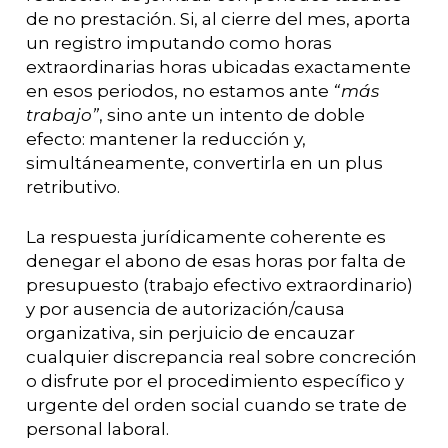
de no prestación. Si, al cierre del mes, aporta
un registro imputando como horas
extraordinarias horas ubicadas exactamente
en esos periodos, no estamos ante
“más
trabajo”
, sino ante un intento de doble
efecto: mantener la reducción y,
simultáneamente, convertirla en un plus
retributivo.
La respuesta jurídicamente coherente es
denegar el abono de esas horas por falta de
presupuesto (trabajo efectivo extraordinario)
y por ausencia de autorización/causa
organizativa, sin perjuicio de encauzar
cualquier discrepancia real sobre concreción
o disfrute por el procedimiento específico y
urgente del orden social cuando se trate de
personal laboral.