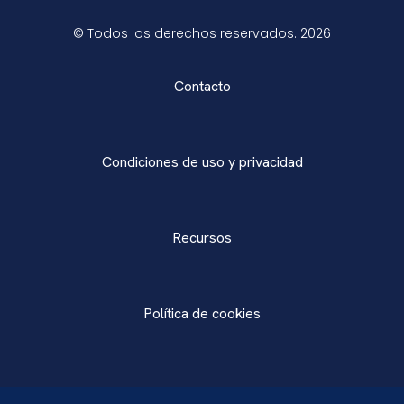
© Todos los derechos reservados. 2026
Contacto
Condiciones de uso y privacidad
Recursos
Política de cookies