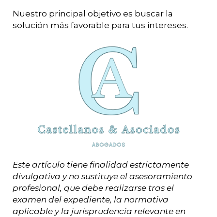
Nuestro principal objetivo es buscar la
solución más favorable para tus intereses.
Este artículo tiene finalidad estrictamente
divulgativa y no sustituye el asesoramiento
profesional, que debe realizarse tras el
examen del expediente, la normativa
aplicable y la jurisprudencia relevante en