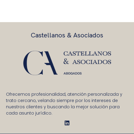
Castellanos & Asociados
Ofrecemos profesionalidad, atención personalizada y
trato cercano, velando siempre por los intereses de
nuestros clientes y buscando la mejor solución para
cada asunto jurídico.