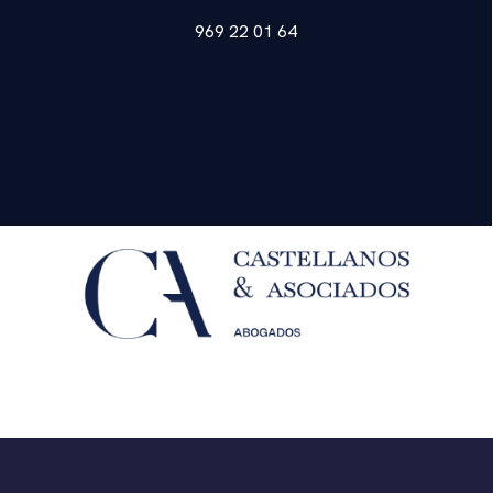
969 22 01 64