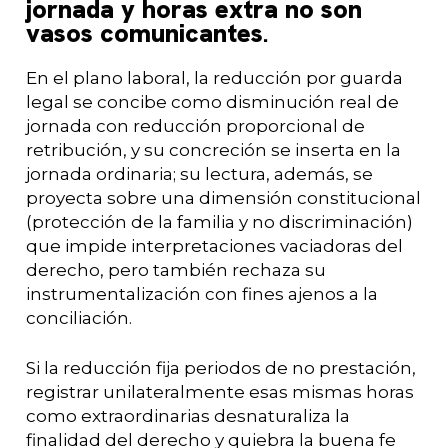
jornada y horas extra no son
vasos comunicantes
.
En el plano laboral, la reducción por guarda
legal se concibe como disminución real de
jornada con reducción proporcional de
retribución, y su concreción se inserta en la
jornada ordinaria; su lectura, además, se
proyecta sobre una dimensión constitucional
(protección de la familia y no discriminación)
que impide interpretaciones vaciadoras del
derecho, pero también rechaza su
instrumentalización con fines ajenos a la
conciliación.
Si la reducción fija periodos de no prestación,
registrar unilateralmente esas mismas horas
como extraordinarias desnaturaliza la
finalidad del derecho y quiebra la buena fe