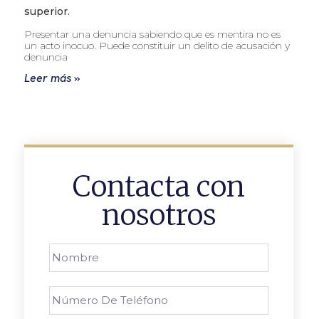
superior.
Presentar una denuncia sabiendo que es mentira no es
un acto inocuo. Puede constituir un delito de acusación y
denuncia
Leer más »
Contacta con
nosotros