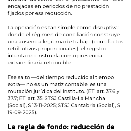
encajadas en periodos de no prestación
fijados por esa reducción.
La operación es tan simple como disruptiva:
donde el régimen de conciliación construye
una ausencia legítima de trabajo (con efectos
retributivos proporcionales), el registro
intenta reconstruirla como presencia
extraordinaria retribuible.
Ese salto —del tiempo reducido al tiempo
extra— no es un matiz contable: es una
mutación jurídica del instituto. (ET, art. 37.6 y
37.7; ET, art. 35; STSJ Castilla-La Mancha
(Social), S 13-11-2025; STSJ Cantabria (Social), S
19-09-2025).
La regla de fondo: reducción de