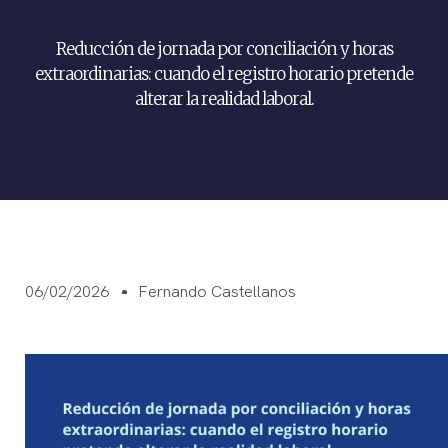
Reducción de jornada por conciliación y horas
extraordinarias: cuando el registro horario pretende
alterar la realidad laboral.
06/02/2026
Fernando Castellanos