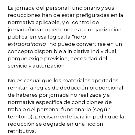
La jornada del personal funcionario y sus
reducciones han de estar prefiguradas en la
normativa aplicable, y el control de
jornada/horario pertenece a la organización
pública; en esa lógica, la
“hora
extraordinaria”
no puede convertirse en un
concepto disponible a iniciativa individual,
porque exige previsión, necesidad del
servicio y autorización.
No es casual que los materiales aportados
remitan a reglas de deducción proporcional
de haberes por jornada no realizada y a
normativa específica de condiciones de
trabajo del personal funcionario (según
territorio), precisamente para impedir que la
reducción se degrade en una ficción
retributiva.